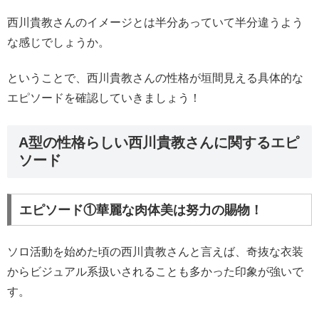
西川貴教さんのイメージとは半分あっていて半分違うよう
な感じでしょうか。
ということで、西川貴教さんの性格が垣間見える具体的な
エピソードを確認していきましょう！
A型の性格らしい西川貴教さんに関するエピ
ソード
エピソード①華麗な肉体美は努力の賜物！
ソロ活動を始めた頃の西川貴教さんと言えば、奇抜な衣装
からビジュアル系扱いされることも多かった印象が強いで
す。