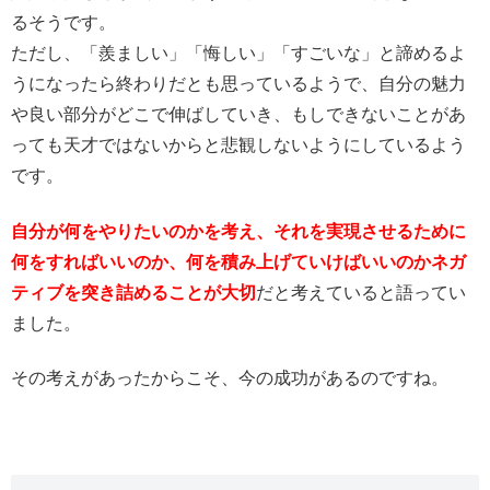
るそうです。
ただし、「羨ましい」「悔しい」「すごいな」と諦めるよ
うになったら終わりだとも思っているようで、自分の魅力
や良い部分がどこで伸ばしていき、もしできないことがあ
っても天才ではないからと悲観しないようにしているよう
です。
自分が何をやりたいのかを考え、それを実現させるために
何をすればいいのか、何を積み上げていけばいいのかネガ
ティブを突き詰めることが大切
だと考えていると語ってい
ました。
その考えがあったからこそ、今の成功があるのですね。