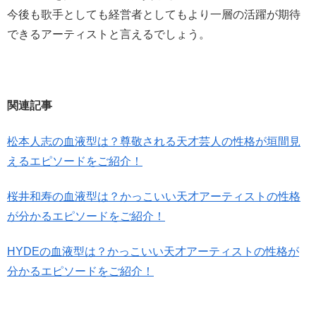
今後も歌手としても経営者としてもより一層の活躍が期待
できるアーティストと言えるでしょう。
関連記事
松本人志の血液型は？尊敬される天才芸人の性格が垣間見
えるエピソードをご紹介！
桜井和寿の血液型は？かっこいい天才アーティストの性格
が分かるエピソードをご紹介！
HYDEの血液型は？かっこいい天才アーティストの性格が
分かるエピソードをご紹介！