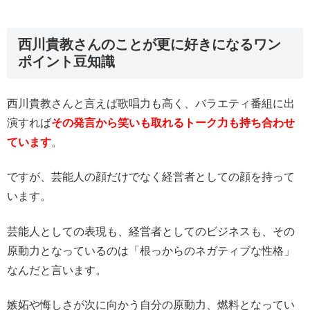
西川貴教さんのことが更に好きになるワン
ポイント豆知識
西川貴教さんと言えば歌唱力も高く、バラエティ番組に出
演すれば
その発言から笑いも取れるトーク力も持ち合わせ
ています
。
ですが、芸能人の顔だけでなく経営者としての顔を持って
います。
芸能人としての表現も、経営者としてのビジネスも、その
原動力となっているのは「根っからのネガティブな性格」
なんだと言います。
嫉妬や悔しさが次に向かう自分の原動力、燃料となってい