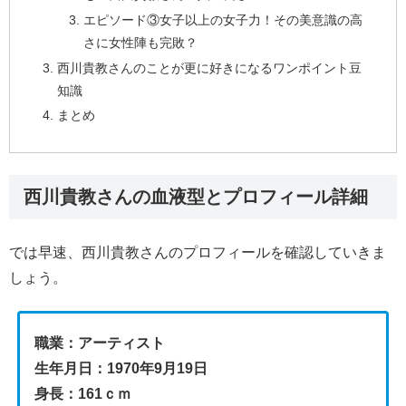
エピソード③女子以上の女子力！その美意識の高
さに女性陣も完敗？
西川貴教さんのことが更に好きになるワンポイント豆
知識
まとめ
西川貴教さんの血液型とプロフィール詳細
では早速、西川貴教さんのプロフィールを確認していきま
しょう。
職業：アーティスト
生年月日：1970年9月19日
身⾧：161ｃｍ