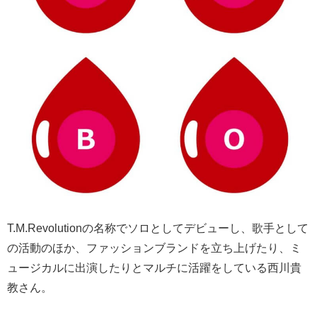
T.M.Revolutionの名称でソロとしてデビューし、歌手として
の活動のほか、ファッションブランドを立ち上げたり、ミ
ュージカルに出演したりとマルチに活躍をしている西川貴
教さん。