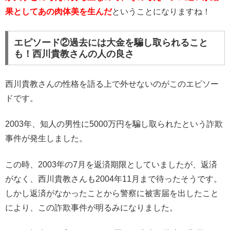
果としてあの肉体美を生んだ
ということになりますね！
エピソード②過去には大金を騙し取られること
も！西川貴教さんの人の良さ
西川貴教さんの性格を語る上で外せないのがこのエピソー
ドです。
2003年、知人の男性に5000万円を騙し取られたという詐欺
事件が発生しました。
この時、2003年の7月を返済期限としていましたが、返済
がなく、西川貴教さんも2004年11月まで待ったそうです。
しかし返済がなかったことから警察に被害届を出したこと
により、この詐欺事件が明るみになりました。