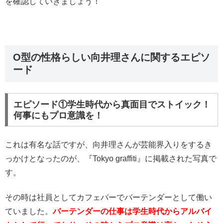
を確認していきましょう！
O型の性格らしい向井理さんに関するエピソ
ード
エピソード①学生時代から真面目でストイック！
何事にもプロ意識を！
これは有名な話ですが、向井理さんが芸能界入りをするき
っかけとなったのが、『Tokyo graffiti』に掲載された写真で
す。
その時は社員としてカフェバーでバーテンダーとして働い
ていました。
バーテンダーの仕事は学生時代からアルバイ