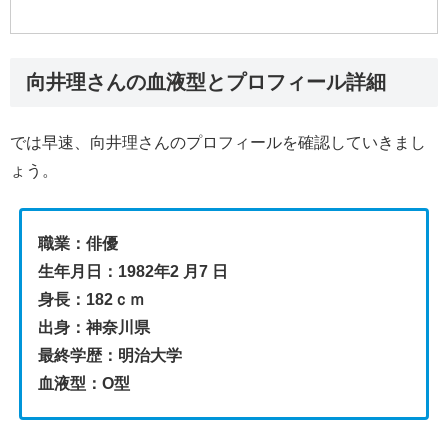
向井理さんの血液型とプロフィール詳細
では早速、向井理さんのプロフィールを確認していきまし
ょう。
職業：俳優
生年月日：1982年2 月7 日
身⾧：182ｃｍ
出身：神奈川県
最終学歴：明治大学
血液型：O型