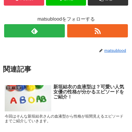
matsubloodをフォローする
matsublood
関連記事
新垣結衣の血液型は？可愛い人気
俳優・女優
女優の性格が分かるエピソードを
ご紹介！
今回はそんな新垣結衣さんの血液型から性格が垣間見えるエピソード
までご紹介していきます。