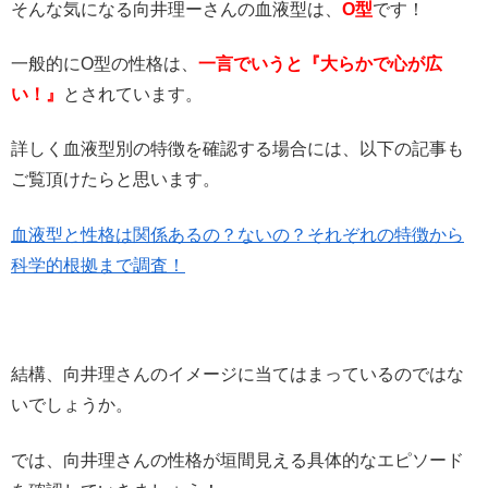
そんな気になる向井理ーさんの血液型は、
O型
です！
一般的にO型の性格は、
一言でいうと『大らかで心が広
い！』
とされています。
詳しく血液型別の特徴を確認する場合には、以下の記事も
ご覧頂けたらと思います。
血液型と性格は関係あるの？ないの？それぞれの特徴から
科学的根拠まで調査！
結構、向井理さんのイメージに当てはまっているのではな
いでしょうか。
では、向井理さんの性格が垣間見える具体的なエピソード