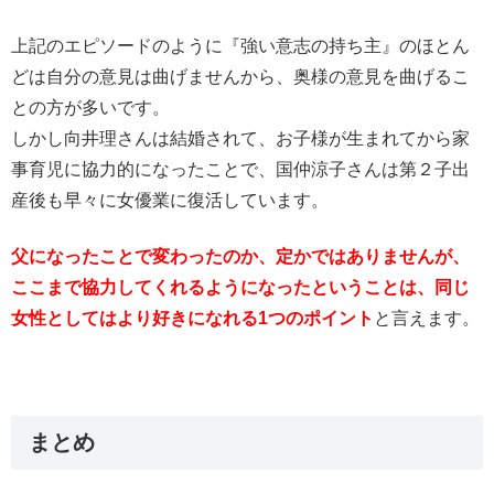
上記のエピソードのように『強い意志の持ち主』のほとん
どは自分の意見は曲げませんから、奥様の意見を曲げるこ
との方が多いです。
しかし向井理さんは結婚されて、お子様が生まれてから家
事育児に協力的になったことで、国仲涼子さんは第２子出
産後も早々に女優業に復活しています。
父になったことで変わったのか、定かではありませんが、
ここまで協力してくれるようになったということは、同じ
女性としてはより好きになれる1つのポイント
と言えます。
まとめ