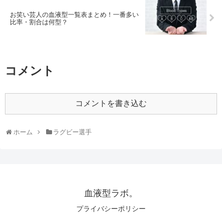
お笑い芸人の血液型一覧表まとめ！一番多い
比率・割合は何型？
コメント
コメントを書き込む
ホーム
ラグビー選手
血液型ラボ。
プライバシーポリシー