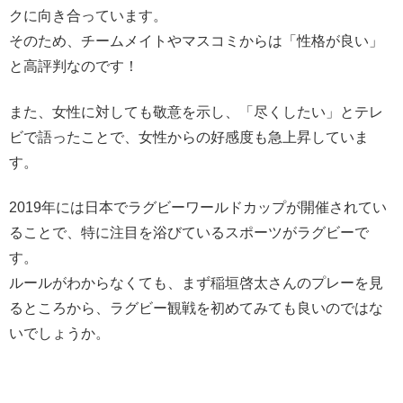
クに向き合っています。
そのため、チームメイトやマスコミからは「性格が良い」
と高評判なのです！
また、女性に対しても敬意を示し、「尽くしたい」とテレ
ビで語ったことで、女性からの好感度も急上昇していま
す。
2019年には日本でラグビーワールドカップが開催されてい
ることで、特に注目を浴びているスポーツがラグビーで
す。
ルールがわからなくても、まず稲垣啓太さんのプレーを見
るところから、ラグビー観戦を初めてみても良いのではな
いでしょうか。