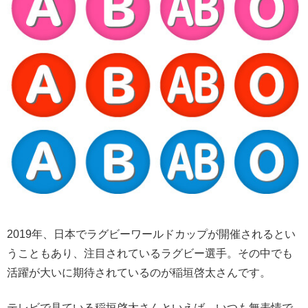
2019年、日本でラグビーワールドカップが開催されるとい
うこともあり、注目されているラグビー選手。その中でも
活躍が大いに期待されているのが稲垣啓太さんです。
テレビで見ている稲垣啓太さんといえば、いつも無表情で