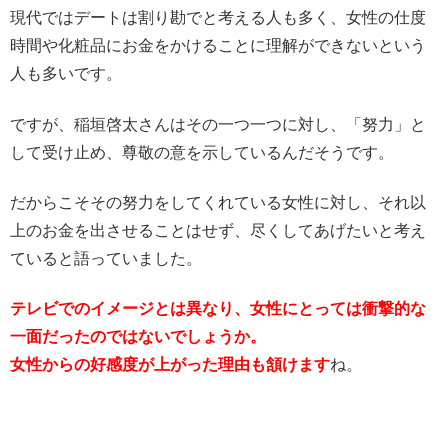
現代ではデートは割り勘でと考える人も多く、女性の仕度
時間や化粧品にお金をかけることに理解ができないという
人も多いです。
ですが、稲垣啓太さんはその一つ一つに対し、「努力」と
して受け止め、尊敬の意を示しているんだそうです。
だからこそその努力をしてくれている女性に対し、それ以
上のお金を出させることはせず、尽くしてあげたいと考え
ていると語っていました。
テレビでのイメージとは異なり、女性にとっては衝撃的な
一面だったのではないでしょうか。
女性からの好感度が上がった理由も頷けます
ね。