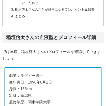
いこだわり
稲垣啓太さんのことが好きになるワンポイント豆知識
まとめ
稲垣啓太さんの血液型とプロフィール詳細
では早速、稲垣啓太さんのプロフィールを確認していきま
しょう。
職業：ラグビー選手
生年月日：1990年6月2日
身⾧：186cm
出身：新潟県
最終学歴：関東学院大学