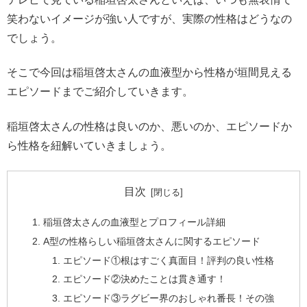
笑わないイメージが強い人ですが、実際の性格はどうなの
でしょう。
そこで今回は稲垣啓太さんの血液型から性格が垣間見える
エピソードまでご紹介していきます。
稲垣啓太さんの性格は良いのか、悪いのか、エピソードか
ら性格を紐解いていきましょう。
目次
稲垣啓太さんの血液型とプロフィール詳細
A型の性格らしい稲垣啓太さんに関するエピソード
エピソード①根はすごく真面目！評判の良い性格
エピソード②決めたことは貫き通す！
エピソード③ラグビー界のおしゃれ番長！その強