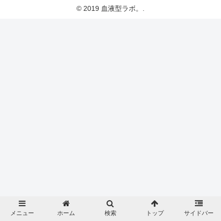
© 2019 血液型ラボ。.
メニュー
ホーム
検索
トップ
サイドバー